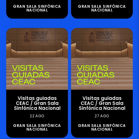
GRAN SALA SINFÓNICA
GRAN SALA SINFÓNICA
NACIONAL
NACIONAL
Visitas guiadas
Visitas guiadas
CEAC / Gran Sala
CEAC / Gran Sala
Sinfónica Nacional
Sinfónica Nacional
22 AGO
27 AGO
GRAN SALA SINFÓNICA
GRAN SALA SINFÓNICA
NACIONAL
NACIONAL