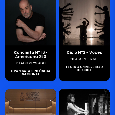
Concierto N° 16 •
Ciclo N°3 - Voces
Americana 250
28 AGO al 06 SEP
28 AGO al 29 AGO
TEATRO UNIVERSIDAD
DE CHILE
GRAN SALA SINFÓNICA
NACIONAL