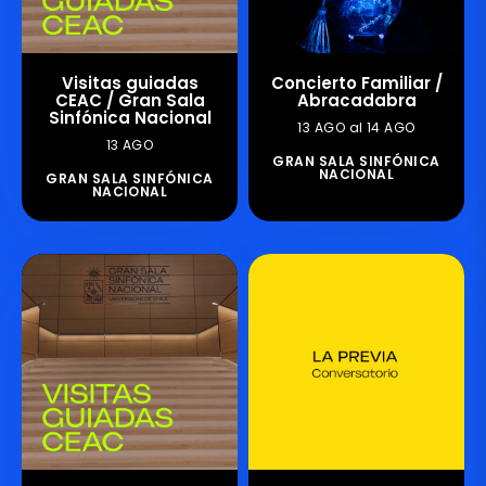
Visitas guiadas
Concierto Familiar /
CEAC / Gran Sala
Abracadabra
Sinfónica Nacional
13 AGO al 14 AGO
13 AGO
GRAN SALA SINFÓNICA
NACIONAL
GRAN SALA SINFÓNICA
NACIONAL