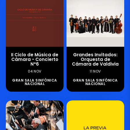
II Ciclo de Música de
Grandes Invitados:
Cámara - Concierto
Orquesta de
N°6
Cámara de Valdivia
04 NOV
11 NOV
GRAN SALA SINFÓNICA
GRAN SALA SINFÓNICA
NACIONAL
NACIONAL