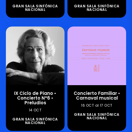
GRAN SALA SINFÓNICA
GRAN SALA SINFÓNICA
NACIONAL
NACIONAL
IX Ciclo de Piano •
Concierto Familiar •
Concierto N°6 •
Carnaval musical
Preludios
16 OCT al 17 OCT
14 OCT
GRAN SALA SINFÓNICA
NACIONAL
GRAN SALA SINFÓNICA
NACIONAL