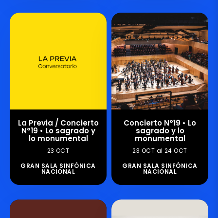
La Previa / Concierto
Concierto N°19 • Lo
N°19 • Lo sagrado y
sagrado y lo
lo monumental
monumental
23 OCT
23 OCT al 24 OCT
GRAN SALA SINFÓNICA
GRAN SALA SINFÓNICA
NACIONAL
NACIONAL