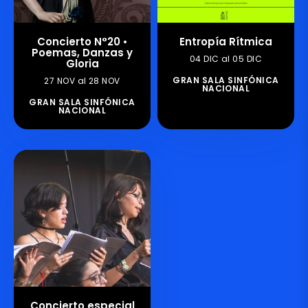
Concierto N°20 •
Entropía Rítmica
Poemas, Danzas y
04 DIC al 05 DIC
Gloria
GRAN SALA SINFÓNICA
27 NOV al 28 NOV
NACIONAL
GRAN SALA SINFÓNICA
NACIONAL
Concierto especial