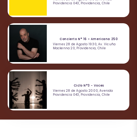
Providencia 043, Providencia, Chile
Concierto N° 16 • Americana 250
Viernes 28 de Agosto 19:30, Av. Vicuña
Mackenna 20, Providencia, Chile
Ciclo N°3 - Voces
Viernes 28 de Agosto 20:00, Avenida
Providencia 043, Providencia, Chile