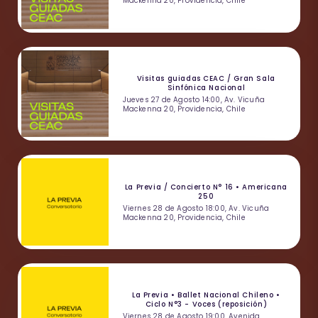
Mackenna 20, Providencia, Chile
Visitas guiadas CEAC / Gran Sala
Sinfónica Nacional
Jueves 27 de Agosto 14:00, Av. Vicuña
Mackenna 20, Providencia, Chile
La Previa / Concierto N° 16 • Americana
250
Viernes 28 de Agosto 18:00, Av. Vicuña
Mackenna 20, Providencia, Chile
La Previa • Ballet Nacional Chileno •
Ciclo N°3 - Voces (reposición)
Viernes 28 de Agosto 19:00, Avenida