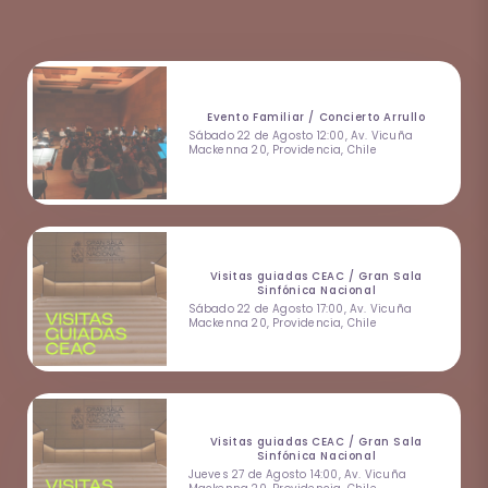
Evento Familiar / Concierto Arrullo
Sábado 22 de Agosto 12:00, Av. Vicuña
Mackenna 20, Providencia, Chile
Visitas guiadas CEAC / Gran Sala
Sinfónica Nacional
Sábado 22 de Agosto 17:00, Av. Vicuña
Mackenna 20, Providencia, Chile
Visitas guiadas CEAC / Gran Sala
Sinfónica Nacional
Jueves 27 de Agosto 14:00, Av. Vicuña