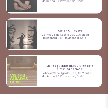
Mackenna 20, Providencia, Chile
Ciclo N°3 - Voces
Viernes 28 de Agosto 20:00, Avenida
Providencia 043, Providencia, Chile
Visitas guiadas CEAC / Gran Sala
Sinfónica Nacional
Sábado 29 de Agosto 17:00, Av. Vicuña
Mackenna 20, Providencia, Chile