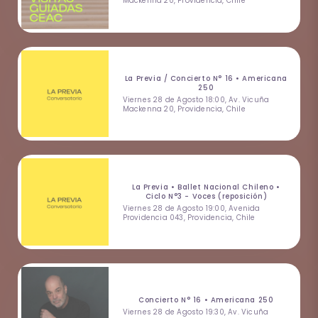
Mackenna 20, Providencia, Chile
La Previa / Concierto N° 16 • Americana
250
Viernes 28 de Agosto 18:00, Av. Vicuña
Mackenna 20, Providencia, Chile
La Previa • Ballet Nacional Chileno •
Ciclo N°3 - Voces (reposición)
Viernes 28 de Agosto 19:00, Avenida
Providencia 043, Providencia, Chile
Concierto N° 16 • Americana 250
Viernes 28 de Agosto 19:30, Av. Vicuña