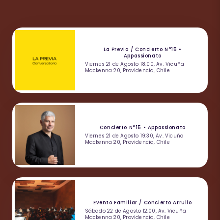
La Previa / Concierto N°15 •
Appassionato
Viernes 21 de Agosto 18:00, Av. Vicuña
Mackenna 20, Providencia, Chile
Concierto N°15 • Appassionato
Viernes 21 de Agosto 19:30, Av. Vicuña
Mackenna 20, Providencia, Chile
Evento Familiar / Concierto Arrullo
Sábado 22 de Agosto 12:00, Av. Vicuña
Mackenna 20, Providencia, Chile