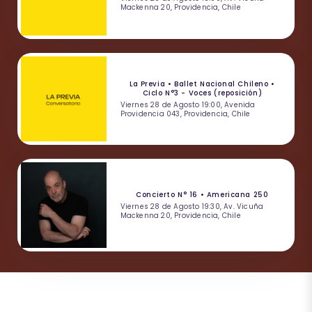
Mackenna 20, Providencia, Chile
La Previa • Ballet Nacional Chileno •
Ciclo N°3 - Voces (reposición)
Viernes 28 de Agosto 19:00, Avenida
Providencia 043, Providencia, Chile
Concierto N° 16 • Americana 250
Viernes 28 de Agosto 19:30, Av. Vicuña
Mackenna 20, Providencia, Chile