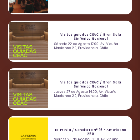
Visitas guiadas CEAC / Gran Sala
Sinfónica Nacional
Sábado 22 de Agosto 17:00, Av. Vicuña
Mackenna 20, Providencia, Chile
Visitas guiadas CEAC / Gran Sala
Sinfónica Nacional
Jueves 27 de Agosto 14:00, Av. Vicuña
Mackenna 20, Providencia, Chile
La Previa / Concierto N° 16 • Americana
250
Viernes 28 de Agosto 18:00, Av. Vicuña