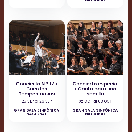
Concierto N.° 17 •
Concierto especial
Cuerdas
• Canto para una
Tempestuosas
semilla
25 SEP al 26 SEP
02 OCT al 03 OCT
GRAN SALA SINFÓNICA
GRAN SALA SINFÓNICA
NACIONAL
NACIONAL