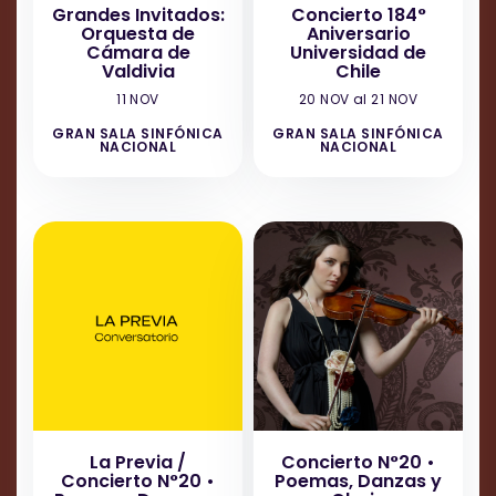
Grandes Invitados:
Concierto 184°
Orquesta de
Aniversario
Cámara de
Universidad de
Valdivia
Chile
11 NOV
20 NOV al 21 NOV
GRAN SALA SINFÓNICA
GRAN SALA SINFÓNICA
NACIONAL
NACIONAL
La Previa /
Concierto N°20 •
Concierto N°20 •
Poemas, Danzas y