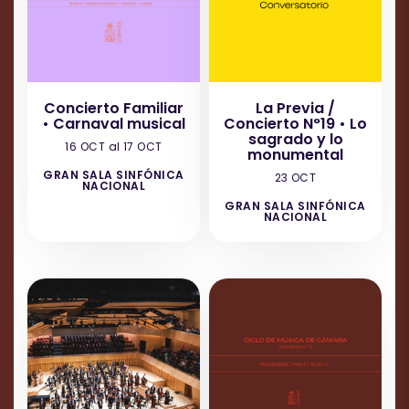
Concierto Familiar
La Previa /
• Carnaval musical
Concierto N°19 • Lo
sagrado y lo
16 OCT al 17 OCT
monumental
GRAN SALA SINFÓNICA
23 OCT
NACIONAL
GRAN SALA SINFÓNICA
NACIONAL