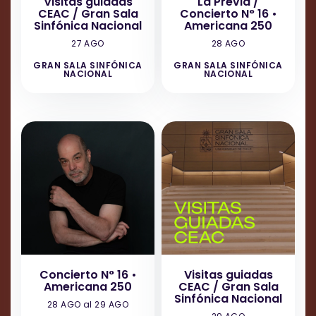
Visitas guiadas
La Previa /
CEAC / Gran Sala
Concierto N° 16 •
Sinfónica Nacional
Americana 250
27 AGO
28 AGO
GRAN SALA SINFÓNICA
GRAN SALA SINFÓNICA
NACIONAL
NACIONAL
Concierto N° 16 •
Visitas guiadas
Americana 250
CEAC / Gran Sala
Sinfónica Nacional
28 AGO al 29 AGO