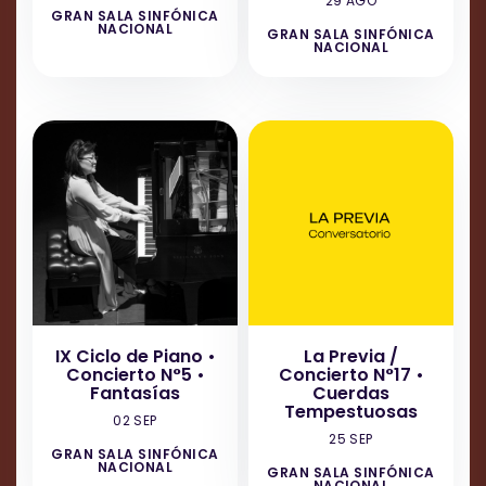
29 AGO
GRAN SALA SINFÓNICA
NACIONAL
GRAN SALA SINFÓNICA
NACIONAL
IX Ciclo de Piano •
La Previa /
Concierto N°5 •
Concierto N°17 •
Fantasías
Cuerdas
Tempestuosas
02 SEP
25 SEP
GRAN SALA SINFÓNICA
NACIONAL
GRAN SALA SINFÓNICA
NACIONAL