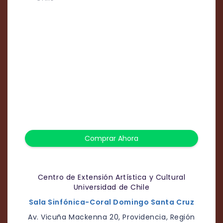
Comprar Ahora
Centro de Extensión Artística y Cultural
Universidad de Chile
Sala Sinfónica-Coral Domingo Santa Cruz
Av. Vicuña Mackenna 20, Providencia, Región