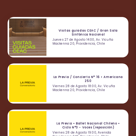
Visitas guiadas CEAC / Gran Sala
Sinfónica Nacional
Jueves 27 de Agosto 14:00, Av. Vicuña
Mackenna 20, Providencia, Chile
La Previa / Concierto N° 16 • Americana
250
Viernes 28 de Agosto 18:00, Av. Vicuña
Mackenna 20, Providencia, Chile
La Previa • Ballet Nacional Chileno •
Ciclo N°3 - Voces (reposición)
Viernes 28 de Agosto 19:00, Avenida