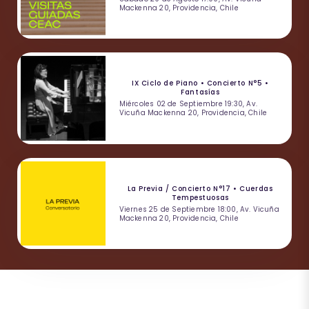
Mackenna 20, Providencia, Chile
IX Ciclo de Piano • Concierto N°5 •
Fantasías
Miércoles 02 de Septiembre 19:30, Av.
Vicuña Mackenna 20, Providencia, Chile
La Previa / Concierto N°17 • Cuerdas
Tempestuosas
Viernes 25 de Septiembre 18:00, Av. Vicuña
Mackenna 20, Providencia, Chile