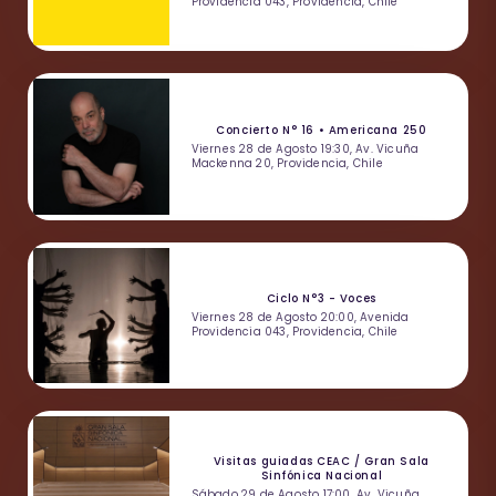
Providencia 043, Providencia, Chile
Concierto N° 16 • Americana 250
Viernes 28 de Agosto 19:30, Av. Vicuña
Mackenna 20, Providencia, Chile
Ciclo N°3 - Voces
Viernes 28 de Agosto 20:00, Avenida
Providencia 043, Providencia, Chile
Visitas guiadas CEAC / Gran Sala
Sinfónica Nacional
Sábado 29 de Agosto 17:00, Av. Vicuña