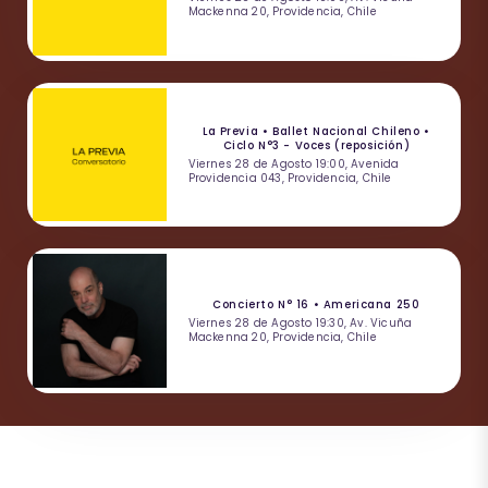
Mackenna 20, Providencia, Chile
La Previa • Ballet Nacional Chileno •
Ciclo N°3 - Voces (reposición)
Viernes 28 de Agosto 19:00, Avenida
Providencia 043, Providencia, Chile
Concierto N° 16 • Americana 250
Viernes 28 de Agosto 19:30, Av. Vicuña
Mackenna 20, Providencia, Chile