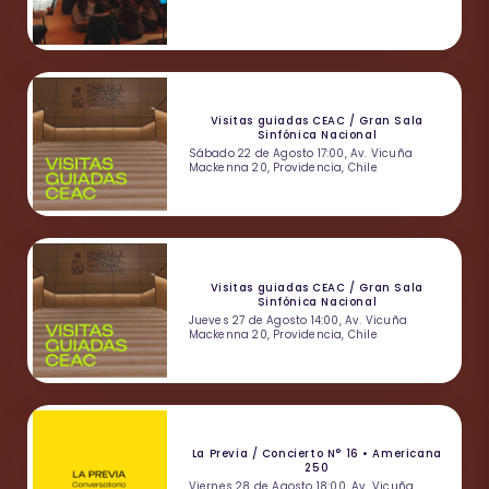
Visitas guiadas CEAC / Gran Sala
Sinfónica Nacional
Sábado 22 de Agosto 17:00, Av. Vicuña
Mackenna 20, Providencia, Chile
Visitas guiadas CEAC / Gran Sala
Sinfónica Nacional
Jueves 27 de Agosto 14:00, Av. Vicuña
Mackenna 20, Providencia, Chile
La Previa / Concierto N° 16 • Americana
250
Viernes 28 de Agosto 18:00, Av. Vicuña