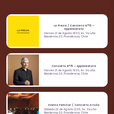
La Previa / Concierto N°15 •
Appassionato
Viernes 21 de Agosto 18:00, Av. Vicuña
Mackenna 20, Providencia, Chile
Concierto N°15 • Appassionato
Viernes 21 de Agosto 19:30, Av. Vicuña
Mackenna 20, Providencia, Chile
Evento Familiar / Concierto Arrullo
Sábado 22 de Agosto 12:00, Av. Vicuña
Mackenna 20, Providencia, Chile